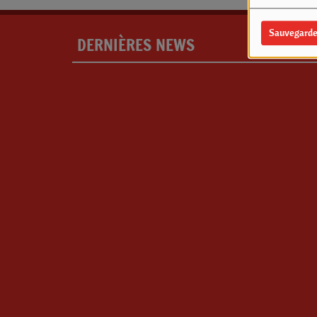
Sauvegarde
DERNIÈRES NEWS
PLU